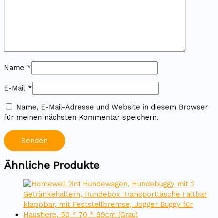
Name
*
E-Mail
*
Name, E-Mail-Adresse und Website in diesem Browser
für meinen nächsten Kommentar speichern.
Ähnliche Produkte