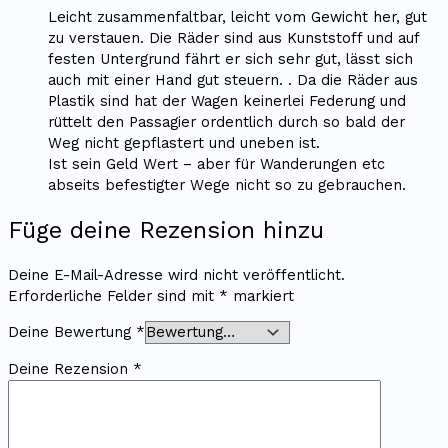
Leicht zusammenfaltbar, leicht vom Gewicht her, gut
zu verstauen. Die Räder sind aus Kunststoff und auf
festen Untergrund fährt er sich sehr gut, lässt sich
auch mit einer Hand gut steuern. . Da die Räder aus
Plastik sind hat der Wagen keinerlei Federung und
rüttelt den Passagier ordentlich durch so bald der
Weg nicht gepflastert und uneben ist.
Ist sein Geld Wert – aber für Wanderungen etc
abseits befestigter Wege nicht so zu gebrauchen.
Füge deine Rezension hinzu
Deine E-Mail-Adresse wird nicht veröffentlicht.
Erforderliche Felder sind mit
*
markiert
Deine Bewertung
*
Deine Rezension
*