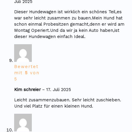
Juli 2025
Dieser Hundewagen ist wirklich ein schönes Teil,es
war sehr leicht zusammen zu bauen.Mein Hund hat
schon einmal Probesitzen gemacht,denn er wird am
Montag Operiert.Und da wir ja kein Auto haben,ist
dieser Hundewagen einfach Ideal.
Bewertet
mit
5
von
5
Kim schreier
–
17. Juli 2025
Leicht zusammenzubauen. Sehr leicht zuschieben.
Und viel Platz für einen kleinen Hund.