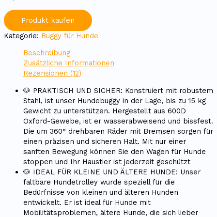
Produkt kaufen
Kategorie:
Buggy für Hunde
Beschreibung
Zusätzliche Informationen
Rezensionen (12)
🐶 PRAKTISCH UND SICHER: Konstruiert mit robustem
Stahl, ist unser Hundebuggy in der Lage, bis zu 15 kg
Gewicht zu unterstützen. Hergestellt aus 600D
Oxford-Gewebe, ist er wasserabweisend und bissfest.
Die um 360° drehbaren Räder mit Bremsen sorgen für
einen präzisen und sicheren Halt. Mit nur einer
sanften Bewegung können Sie den Wagen für Hunde
stoppen und Ihr Haustier ist jederzeit geschützt
🐶 IDEAL FÜR KLEINE UND ÄLTERE HUNDE: Unser
faltbare Hundetrolley wurde speziell für die
Bedürfnisse von kleinen und älteren Hunden
entwickelt. Er ist ideal für Hunde mit
Mobilitätsproblemen, ältere Hunde, die sich lieber