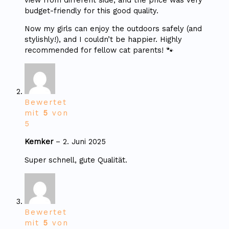
budget-friendly for this good quality.
Now my girls can enjoy the outdoors safely (and
stylishly!), and I couldn’t be happier. Highly
recommended for fellow cat parents! 🐾
Bewertet
mit
5
von
5
Kemker
–
2. Juni 2025
Super schnell, gute Qualität.
Bewertet
mit
5
von