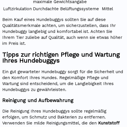
maximale Gewichtsangabe
Luftzirkulation
Durchdachte Belüftungssysteme
Mittel
Beim Kauf eines Hundebuggys sollten Sie auf diese
Qualitätsmerkmale achten, um sicherzustellen, dass Ihr
Hundebuggy langlebig und komfortabel ist. Achten Sie
Ihrem Tier zuliebe auf Qualität, auch wenn sie etwas höher
im Preis ist.
Tipps zur richtigen Pflege und Wartung
Ihres Hundebuggys
Ein gut gewarteter Hundebuggy sorgt für die Sicherheit und
den Komfort Ihres Hundes. Regelmäßige Pflege und
Wartung sind entscheidend, um die Langlebigkeit Ihres
Hundebuggys zu gewährleisten.
Reinigung und Aufbewahrung
Die Reinigung Ihres Hundebuggys sollte regelmäßig
erfolgen, um Schmutz und Bakterien zu entfernen.
Verwenden Sie milde Reinigungsmittel, die den
Kunststoff