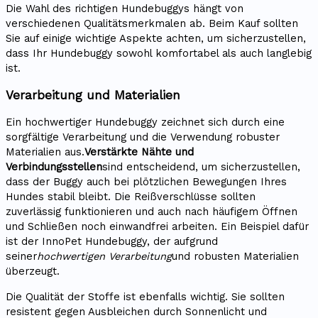
Die Wahl des richtigen Hundebuggys hängt von
verschiedenen Qualitätsmerkmalen ab. Beim Kauf sollten
Sie auf einige wichtige Aspekte achten, um sicherzustellen,
dass Ihr Hundebuggy sowohl komfortabel als auch langlebig
ist.
Verarbeitung und Materialien
Ein hochwertiger Hundebuggy zeichnet sich durch eine
sorgfältige Verarbeitung und die Verwendung robuster
Materialien aus.
Verstärkte Nähte und
Verbindungsstellen
sind entscheidend, um sicherzustellen,
dass der Buggy auch bei plötzlichen Bewegungen Ihres
Hundes stabil bleibt. Die Reißverschlüsse sollten
zuverlässig funktionieren und auch nach häufigem Öffnen
und Schließen noch einwandfrei arbeiten. Ein Beispiel dafür
ist der InnoPet Hundebuggy, der aufgrund
seiner
hochwertigen Verarbeitung
und robusten Materialien
überzeugt.
Die Qualität der Stoffe ist ebenfalls wichtig. Sie sollten
resistent gegen Ausbleichen durch Sonnenlicht und