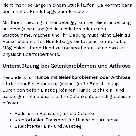
nicht mehr so lange in einem Stück laufen. Da kommt dann
der InnoPet Hundebuggy zum Einsatz.
Mit Ihrem Liebling im Hundebuggy können Sie stundenlang
unterwegs sein, joggen, inlineskaten oder einen
Stadtbummel machen und Ihr Liebling muss nicht allein zu
Hause bleiben. Der Hundebuggy bietet eine komfortable
Möglichkeit, Ihren Hund zu transportieren, ohne dass er
physisch überfordert wird.
Unterstützung bei Gelenkproblemen und Arthrose
Besonders für
Hunde mit Gelenkproblemen oder Arthrose
ist der InnoPet Hundebuggy eine große Erleichterung.
Durch den tiefen Einstieg können Hunde leicht ein- und
aussteigen, ohne dass sie ihre Gelenke übermäßig belasten
müssen.
Reduzierte Belastung für die Gelenke
Komfortabler Transport für Hunde mit Arthrose
Erleichterter Ein- und Ausstieg