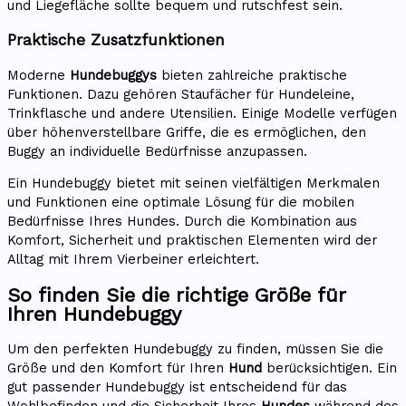
und Liegefläche sollte bequem und rutschfest sein.
Praktische Zusatzfunktionen
Moderne
Hundebuggys
bieten zahlreiche praktische
Funktionen. Dazu gehören Staufächer für Hundeleine,
Trinkflasche und andere Utensilien. Einige Modelle verfügen
über höhenverstellbare Griffe, die es ermöglichen, den
Buggy an individuelle Bedürfnisse anzupassen.
Ein Hundebuggy bietet mit seinen vielfältigen Merkmalen
und Funktionen eine optimale Lösung für die mobilen
Bedürfnisse Ihres Hundes. Durch die Kombination aus
Komfort, Sicherheit und praktischen Elementen wird der
Alltag mit Ihrem Vierbeiner erleichtert.
So finden Sie die richtige Größe für
Ihren Hundebuggy
Um den perfekten Hundebuggy zu finden, müssen Sie die
Größe und den Komfort für Ihren
Hund
berücksichtigen. Ein
gut passender Hundebuggy ist entscheidend für das