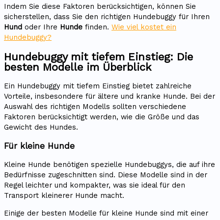
Indem Sie diese Faktoren berücksichtigen, können Sie
sicherstellen, dass Sie den richtigen Hundebuggy für Ihren
Hund
oder Ihre
Hunde
finden.
Wie viel kostet ein
Hundebuggy?
Hundebuggy mit tiefem Einstieg: Die
besten Modelle im Überblick
Ein Hundebuggy mit tiefem Einstieg bietet zahlreiche
Vorteile, insbesondere für ältere und kranke Hunde. Bei der
Auswahl des richtigen Modells sollten verschiedene
Faktoren berücksichtigt werden, wie die Größe und das
Gewicht des Hundes.
Für kleine Hunde
Kleine Hunde benötigen spezielle Hundebuggys, die auf ihre
Bedürfnisse zugeschnitten sind. Diese Modelle sind in der
Regel leichter und kompakter, was sie ideal für den
Transport kleinerer Hunde macht.
Einige der besten Modelle für kleine Hunde sind mit einer