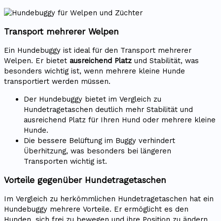
Transport mehrerer Welpen
Ein Hundebuggy ist ideal für den Transport mehrerer
Welpen. Er bietet
ausreichend Platz
und Stabilität, was
besonders wichtig ist, wenn mehrere kleine Hunde
transportiert werden müssen.
Der Hundebuggy bietet im Vergleich zu
Hundetragetaschen deutlich mehr Stabilität und
ausreichend Platz für Ihren Hund oder mehrere kleine
Hunde.
Die bessere Belüftung im Buggy verhindert
Überhitzung, was besonders bei längeren
Transporten wichtig ist.
Vorteile gegenüber Hundetragetaschen
Im Vergleich zu herkömmlichen Hundetragetaschen hat ein
Hundebuggy mehrere Vorteile. Er ermöglicht es den
Hunden, sich frei zu bewegen und ihre Position zu ändern,