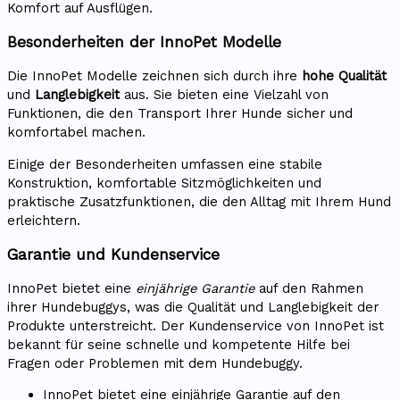
Komfort auf Ausflügen.
Besonderheiten der InnoPet Modelle
Die InnoPet Modelle zeichnen sich durch ihre
hohe Qualität
und
Langlebigkeit
aus. Sie bieten eine Vielzahl von
Funktionen, die den Transport Ihrer Hunde sicher und
komfortabel machen.
Einige der Besonderheiten umfassen eine stabile
Konstruktion, komfortable Sitzmöglichkeiten und
praktische Zusatzfunktionen, die den Alltag mit Ihrem Hund
erleichtern.
Garantie und Kundenservice
InnoPet bietet eine
einjährige Garantie
auf den Rahmen
ihrer Hundebuggys, was die Qualität und Langlebigkeit der
Produkte unterstreicht. Der Kundenservice von InnoPet ist
bekannt für seine schnelle und kompetente Hilfe bei
Fragen oder Problemen mit dem Hundebuggy.
InnoPet bietet eine einjährige Garantie auf den