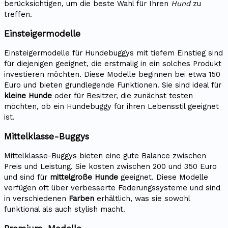
berücksichtigen, um die beste Wahl für Ihren
Hund
zu
treffen.
Einsteigermodelle
Einsteigermodelle für Hundebuggys mit tiefem Einstieg sind
für diejenigen geeignet, die erstmalig in ein solches Produkt
investieren möchten. Diese Modelle beginnen bei etwa 150
Euro und bieten grundlegende Funktionen. Sie sind ideal für
kleine Hunde
oder für Besitzer, die zunächst testen
möchten, ob ein Hundebuggy für ihren Lebensstil geeignet
ist.
Mittelklasse-Buggys
Mittelklasse-Buggys bieten eine gute Balance zwischen
Preis und Leistung. Sie kosten zwischen 200 und 350 Euro
und sind für
mittelgroße Hunde
geeignet. Diese Modelle
verfügen oft über verbesserte Federungssysteme und sind
in verschiedenen
Farben
erhältlich, was sie sowohl
funktional als auch stylish macht.