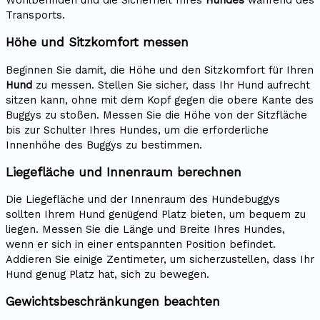
Wohlbefinden und die Sicherheit Ihres
Hundes
während des
Transports.
Höhe und Sitzkomfort messen
Beginnen Sie damit, die Höhe und den Sitzkomfort für Ihren
Hund
zu messen. Stellen Sie sicher, dass Ihr Hund aufrecht
sitzen kann, ohne mit dem Kopf gegen die obere Kante des
Buggys zu stoßen. Messen Sie die Höhe von der Sitzfläche
bis zur Schulter Ihres Hundes, um die erforderliche
Innenhöhe des Buggys zu bestimmen.
Liegefläche und Innenraum berechnen
Die Liegefläche und der Innenraum des Hundebuggys
sollten Ihrem Hund genügend Platz bieten, um bequem zu
liegen. Messen Sie die Länge und Breite Ihres Hundes,
wenn er sich in einer entspannten Position befindet.
Addieren Sie einige Zentimeter, um sicherzustellen, dass Ihr
Hund genug Platz hat, sich zu bewegen.
Gewichtsbeschränkungen beachten