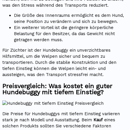
was den Stress während des Transports reduziert.
Die Größe des Innenraums ermöglicht es dem Hund,
seine Position zu verändern und sich zu bewegen.
Ein weiterer Vorteil ist die geringere körperliche
Belastung für den Besitzer, da das Gewicht nicht
getragen werden muss.
Für Züchter ist der Hundebuggy ein unverzichtbares
Hilfsmittel, um die Welpen sicher und bequem zu
transportieren. Durch die stabile Konstruktion und den
tiefen Einstieg können die Welpen leicht ein- und
aussteigen, was den Transport stressfrei macht.
Preisvergleich: Was kostet ein guter
Hundebuggy mit tiefem Einstieg?
Die Preise für Hundebuggys mit tiefem Einstieg variieren
stark je nach Modell und Ausstattung. Beim
Kauf
eines
solchen Produkts sollten Sie verschiedene Faktoren