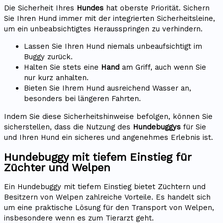
Die Sicherheit Ihres
Hundes
hat oberste Priorität. Sichern
Sie Ihren Hund immer mit der integrierten Sicherheitsleine,
um ein unbeabsichtigtes Herausspringen zu verhindern.
Lassen Sie Ihren Hund niemals unbeaufsichtigt im
Buggy zurück.
Halten Sie stets eine
Hand
am Griff, auch wenn Sie
nur kurz anhalten.
Bieten Sie Ihrem Hund ausreichend Wasser an,
besonders bei längeren Fahrten.
Indem Sie diese Sicherheitshinweise befolgen, können Sie
sicherstellen, dass die Nutzung des
Hundebuggys
für Sie
und Ihren Hund ein sicheres und angenehmes Erlebnis ist.
Hundebuggy mit tiefem Einstieg für
Züchter und Welpen
Ein Hundebuggy mit tiefem Einstieg bietet Züchtern und
Besitzern von Welpen zahlreiche Vorteile. Es handelt sich
um eine praktische Lösung für den Transport von Welpen,
insbesondere wenn es zum Tierarzt geht.