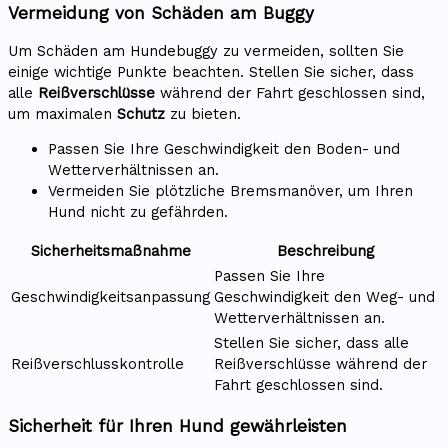
Vermeidung von Schäden am Buggy
Um Schäden am Hundebuggy zu vermeiden, sollten Sie
einige wichtige Punkte beachten. Stellen Sie sicher, dass
alle
Reißverschlüsse
während der Fahrt geschlossen sind,
um maximalen
Schutz
zu bieten.
Passen Sie Ihre Geschwindigkeit den Boden- und
Wetterverhältnissen an.
Vermeiden Sie plötzliche Bremsmanöver, um Ihren
Hund nicht zu gefährden.
Sicherheitsmaßnahme
Beschreibung
Passen Sie Ihre
Geschwindigkeitsanpassung
Geschwindigkeit den Weg- und
Wetterverhältnissen an.
Stellen Sie sicher, dass alle
Reißverschlusskontrolle
Reißverschlüsse während der
Fahrt geschlossen sind.
Sicherheit für Ihren Hund gewährleisten