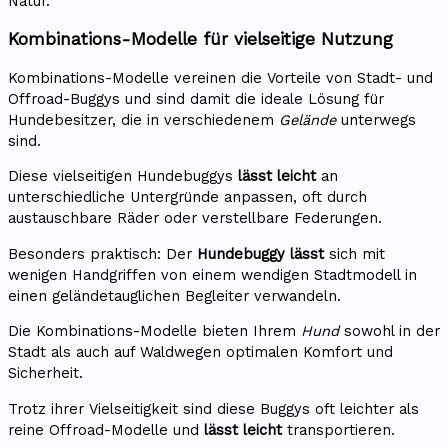
Natur.
Kombinations-Modelle für vielseitige Nutzung
Kombinations-Modelle vereinen die Vorteile von Stadt- und
Offroad-Buggys und sind damit die ideale Lösung für
Hundebesitzer, die in verschiedenem
Gelände
unterwegs
sind.
Diese vielseitigen Hundebuggys
lässt leicht
an
unterschiedliche Untergründe anpassen, oft durch
austauschbare Räder oder verstellbare Federungen.
Besonders praktisch: Der
Hundebuggy lässt
sich mit
wenigen Handgriffen von einem wendigen Stadtmodell in
einen geländetauglichen Begleiter verwandeln.
Die Kombinations-Modelle bieten Ihrem
Hund
sowohl in der
Stadt als auch auf Waldwegen optimalen Komfort und
Sicherheit.
Trotz ihrer Vielseitigkeit sind diese Buggys oft leichter als
reine Offroad-Modelle und
lässt leicht
transportieren.