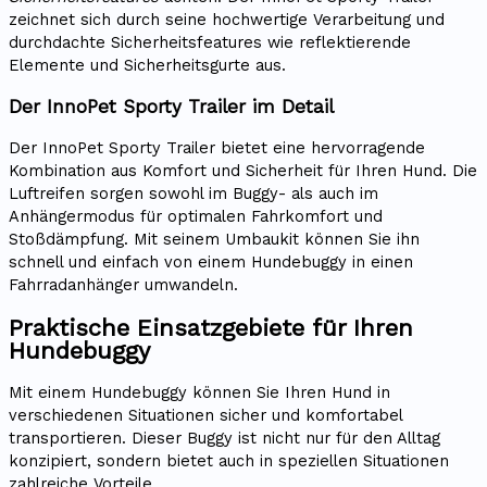
zeichnet sich durch seine hochwertige Verarbeitung und
durchdachte Sicherheitsfeatures wie reflektierende
Elemente und Sicherheitsgurte aus.
Der InnoPet Sporty Trailer im Detail
Der InnoPet Sporty Trailer bietet eine hervorragende
Kombination aus Komfort und Sicherheit für Ihren Hund. Die
Luftreifen sorgen sowohl im Buggy- als auch im
Anhängermodus für optimalen Fahrkomfort und
Stoßdämpfung. Mit seinem Umbaukit können Sie ihn
schnell und einfach von einem Hundebuggy in einen
Fahrradanhänger umwandeln.
Praktische Einsatzgebiete für Ihren
Hundebuggy
Mit einem Hundebuggy können Sie Ihren Hund in
verschiedenen Situationen sicher und komfortabel
transportieren. Dieser Buggy ist nicht nur für den Alltag
konzipiert, sondern bietet auch in speziellen Situationen
zahlreiche Vorteile.