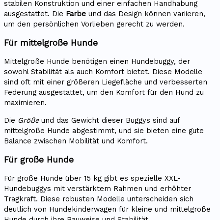
stabilen Konstruktion und einer einfachen Handhabung
ausgestattet. Die
Farbe
und das Design können variieren,
um den persönlichen Vorlieben gerecht zu werden.
Für mittelgroße Hunde
Mittelgroße Hunde benötigen einen Hundebuggy, der
sowohl Stabilität als auch Komfort bietet. Diese Modelle
sind oft mit einer größeren Liegefläche und verbesserten
Federung ausgestattet, um den Komfort für den Hund zu
maximieren.
Die
Größe
und das Gewicht dieser Buggys sind auf
mittelgroße Hunde abgestimmt, und sie bieten eine gute
Balance zwischen Mobilität und Komfort.
Für große Hunde
Für große Hunde über 15 kg gibt es spezielle XXL-
Hundebuggys mit verstärktem Rahmen und erhöhter
Tragkraft. Diese robusten Modelle unterscheiden sich
deutlich von Hundekinderwagen für kleine und mittelgroße
Hunde durch ihre Bauweise und Stabilität.