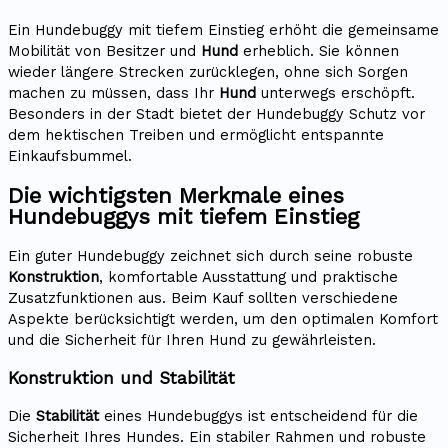
Ein Hundebuggy mit tiefem Einstieg erhöht die gemeinsame
Mobilität von Besitzer und
Hund
erheblich. Sie können
wieder längere Strecken zurücklegen, ohne sich Sorgen
machen zu müssen, dass Ihr
Hund
unterwegs erschöpft.
Besonders in der Stadt bietet der Hundebuggy Schutz vor
dem hektischen Treiben und ermöglicht entspannte
Einkaufsbummel.
Die wichtigsten Merkmale eines
Hundebuggys mit tiefem Einstieg
Ein guter Hundebuggy zeichnet sich durch seine robuste
Konstruktion
, komfortable Ausstattung und praktische
Zusatzfunktionen aus. Beim Kauf sollten verschiedene
Aspekte berücksichtigt werden, um den optimalen Komfort
und die Sicherheit für Ihren Hund zu gewährleisten.
Konstruktion und Stabilität
Die
Stabilität
eines Hundebuggys ist entscheidend für die
Sicherheit Ihres Hundes. Ein stabiler Rahmen und robuste