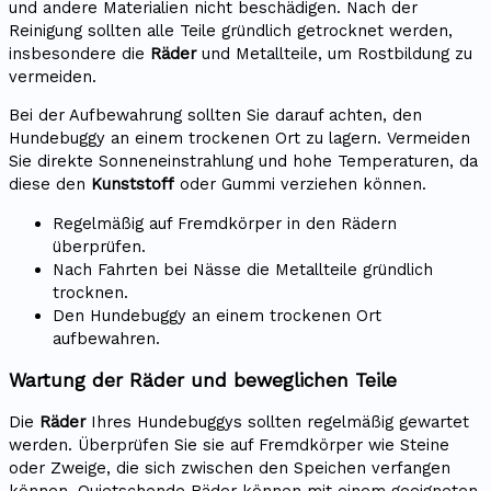
und andere Materialien nicht beschädigen. Nach der
Reinigung sollten alle Teile gründlich getrocknet werden,
insbesondere die
Räder
und Metallteile, um Rostbildung zu
vermeiden.
Bei der Aufbewahrung sollten Sie darauf achten, den
Hundebuggy an einem trockenen Ort zu lagern. Vermeiden
Sie direkte Sonneneinstrahlung und hohe Temperaturen, da
diese den
Kunststoff
oder Gummi verziehen können.
Regelmäßig auf Fremdkörper in den Rädern
überprüfen.
Nach Fahrten bei Nässe die Metallteile gründlich
trocknen.
Den Hundebuggy an einem trockenen Ort
aufbewahren.
Wartung der Räder und beweglichen Teile
Die
Räder
Ihres Hundebuggys sollten regelmäßig gewartet
werden. Überprüfen Sie sie auf Fremdkörper wie Steine
oder Zweige, die sich zwischen den Speichen verfangen