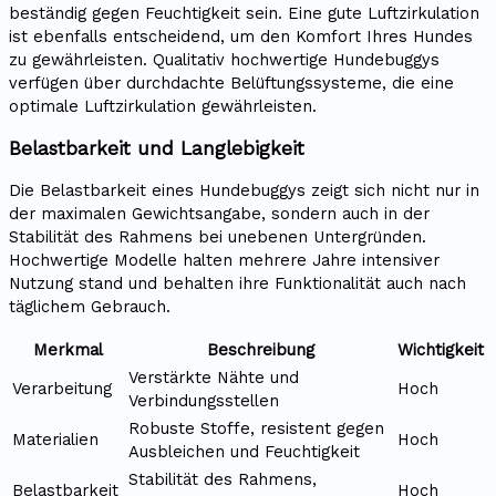
beständig gegen Feuchtigkeit sein. Eine gute Luftzirkulation
ist ebenfalls entscheidend, um den Komfort Ihres Hundes
zu gewährleisten. Qualitativ hochwertige Hundebuggys
verfügen über durchdachte Belüftungssysteme, die eine
optimale Luftzirkulation gewährleisten.
Belastbarkeit und Langlebigkeit
Die Belastbarkeit eines Hundebuggys zeigt sich nicht nur in
der maximalen Gewichtsangabe, sondern auch in der
Stabilität des Rahmens bei unebenen Untergründen.
Hochwertige Modelle halten mehrere Jahre intensiver
Nutzung stand und behalten ihre Funktionalität auch nach
täglichem Gebrauch.
Merkmal
Beschreibung
Wichtigkeit
Verstärkte Nähte und
Verarbeitung
Hoch
Verbindungsstellen
Robuste Stoffe, resistent gegen
Materialien
Hoch
Ausbleichen und Feuchtigkeit
Stabilität des Rahmens,
Belastbarkeit
Hoch