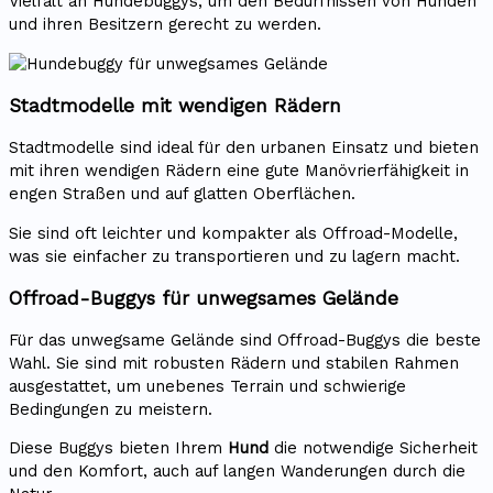
Vielfalt an Hundebuggys, um den Bedürfnissen von Hunden
und ihren Besitzern gerecht zu werden.
Stadtmodelle mit wendigen Rädern
Stadtmodelle sind ideal für den urbanen Einsatz und bieten
mit ihren wendigen Rädern eine gute Manövrierfähigkeit in
engen Straßen und auf glatten Oberflächen.
Sie sind oft leichter und kompakter als Offroad-Modelle,
was sie einfacher zu transportieren und zu lagern macht.
Offroad-Buggys für unwegsames Gelände
Für das unwegsame Gelände sind Offroad-Buggys die beste
Wahl. Sie sind mit robusten Rädern und stabilen Rahmen
ausgestattet, um unebenes Terrain und schwierige
Bedingungen zu meistern.
Diese Buggys bieten Ihrem
Hund
die notwendige Sicherheit
und den Komfort, auch auf langen Wanderungen durch die