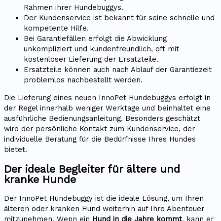
Rahmen ihrer Hundebuggys.
Der Kundenservice ist bekannt für seine schnelle und
kompetente Hilfe.
Bei Garantiefällen erfolgt die Abwicklung
unkompliziert und kundenfreundlich, oft mit
kostenloser Lieferung der Ersatzteile.
Ersatzteile können auch nach Ablauf der Garantiezeit
problemlos nachbestellt werden.
Die Lieferung eines neuen InnoPet Hundebuggys erfolgt in
der Regel innerhalb weniger Werktage und beinhaltet eine
ausführliche Bedienungsanleitung. Besonders geschätzt
wird der persönliche Kontakt zum Kundenservice, der
individuelle Beratung für die Bedürfnisse Ihres Hundes
bietet.
Der ideale Begleiter für ältere und
kranke Hunde
Der InnoPet Hundebuggy ist die ideale Lösung, um Ihren
älteren oder kranken Hund weiterhin auf Ihre Abenteuer
mitzunehmen. Wenn ein
Hund in die Jahre kommt
, kann er