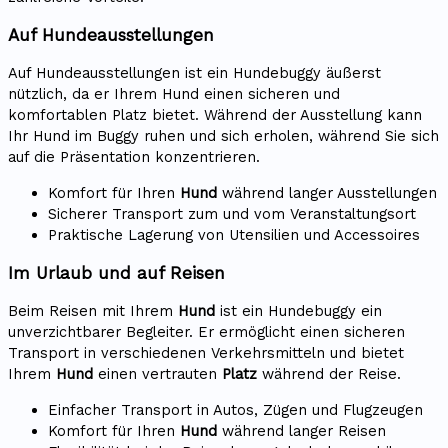
Auf Hundeausstellungen
Auf Hundeausstellungen ist ein Hundebuggy äußerst
nützlich, da er Ihrem Hund einen sicheren und
komfortablen Platz bietet. Während der Ausstellung kann
Ihr Hund im Buggy ruhen und sich erholen, während Sie sich
auf die Präsentation konzentrieren.
Komfort für Ihren
Hund
während langer Ausstellungen
Sicherer Transport zum und vom Veranstaltungsort
Praktische Lagerung von Utensilien und Accessoires
Im Urlaub und auf Reisen
Beim Reisen mit Ihrem
Hund
ist ein Hundebuggy ein
unverzichtbarer Begleiter. Er ermöglicht einen sicheren
Transport in verschiedenen Verkehrsmitteln und bietet
Ihrem
Hund
einen vertrauten
Platz
während der Reise.
Einfacher Transport in Autos, Zügen und Flugzeugen
Komfort für Ihren
Hund
während langer Reisen