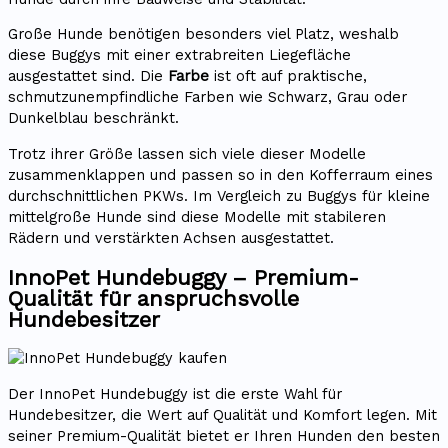
Große Hunde benötigen besonders viel Platz, weshalb
diese Buggys mit einer extrabreiten Liegefläche
ausgestattet sind. Die
Farbe
ist oft auf praktische,
schmutzunempfindliche Farben wie Schwarz, Grau oder
Dunkelblau beschränkt.
Trotz ihrer Größe lassen sich viele dieser Modelle
zusammenklappen und passen so in den Kofferraum eines
durchschnittlichen PKWs. Im Vergleich zu Buggys für kleine
mittelgroße Hunde sind diese Modelle mit stabileren
Rädern und verstärkten Achsen ausgestattet.
InnoPet Hundebuggy – Premium-
Qualität für anspruchsvolle
Hundebesitzer
Der InnoPet Hundebuggy ist die erste Wahl für
Hundebesitzer, die Wert auf Qualität und Komfort legen. Mit
seiner Premium-Qualität bietet er Ihren Hunden den besten