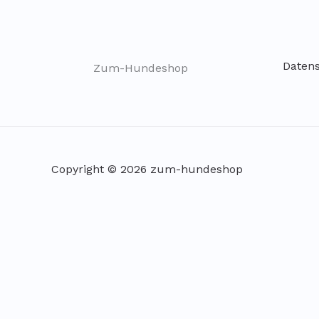
Daten
Zum-Hundeshop
Copyright © 2026 zum-hundeshop