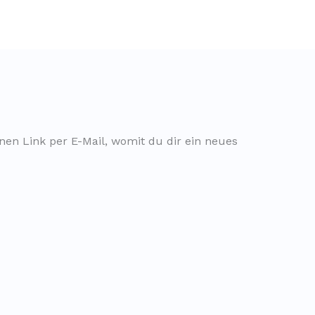
nen Link per E-Mail, womit du dir ein neues