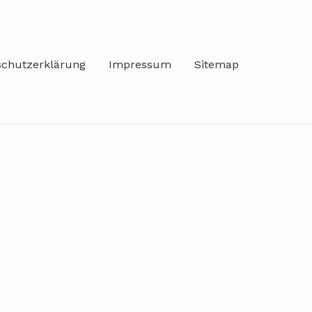
schutzerklärung
Impressum
Sitemap