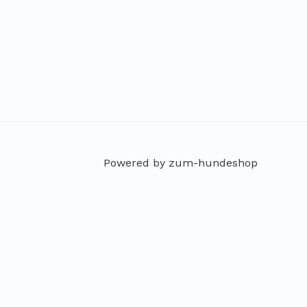
Powered by zum-hundeshop